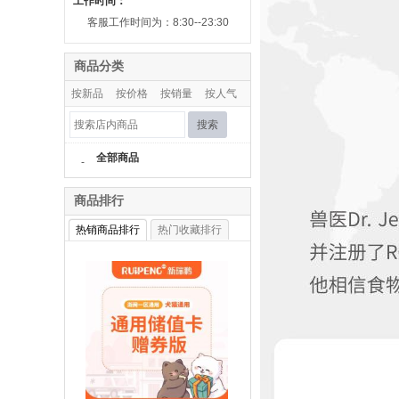
工作时间：
客服工作时间为：8:30--23:30
商品分类
按新品
按价格
按销量
按人气
搜索
全部商品
-
商品排行
热销商品排行
热门收藏排行