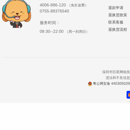
4006-886-120
（免长途费）
退款申请
0755-88376540
退换货政策
联系客服
服务时间：
退换货流程
08:30--22:00
（周一到周日）
深圳市巨星网络技
违法和不良信息举报电
粤公网安备 440305020