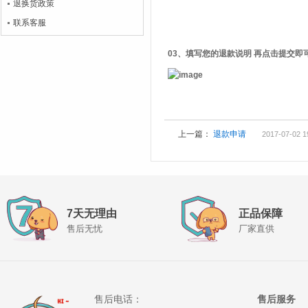
退换货政策
联系客服
03、填写您的退款说明 再点击提交即
上一篇：
退款申请
2017-07-02 1
7天无理由
正品保障
售后无忧
厂家直供
售后电话：
售后服务