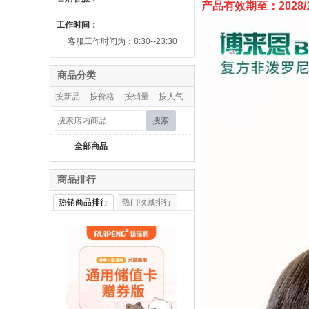
产品有效期至：2028/1
工作时间：
客服工作时间为：8:30--23:30
商品分类
按新品
按价格
按销量
按人气
搜索
全部商品
-
商品排行
热销商品排行
热门收藏排行