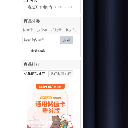
工作时间：
客服工作时间为：8:30--23:30
商品分类
按新品
按价格
按销量
按人气
搜索
全部商品
-
商品排行
热销商品排行
热门收藏排行