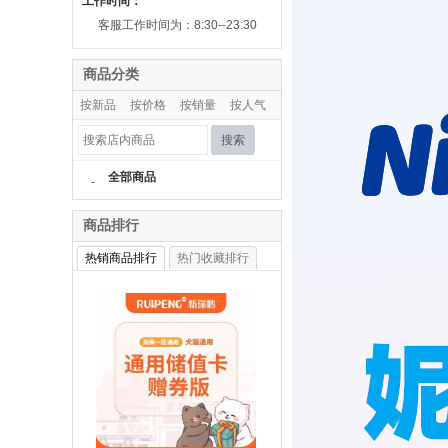
工作时间：
客服工作时间为：8:30--23:30
商品分类
按新品
按价格
按销量
按人气
搜索
全部商品
-
商品排行
热销商品排行
热门收藏排行